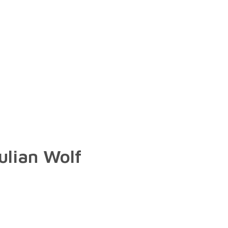
ulian Wolf