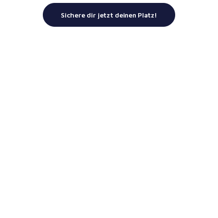
Sichere dir jetzt deinen Platz!