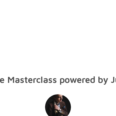
 Masterclass powered by J